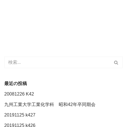
最近の投稿
20081226 K42
九州工業大学工業化学科 昭和42年卒同期会
20191125 k427
20191125 k426