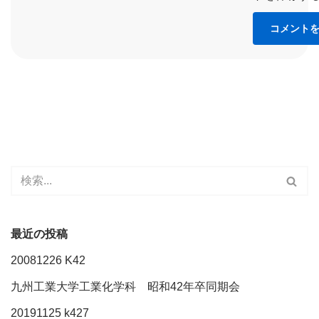
最近の投稿
20081226 K42
九州工業大学工業化学科 昭和42年卒同期会
20191125 k427