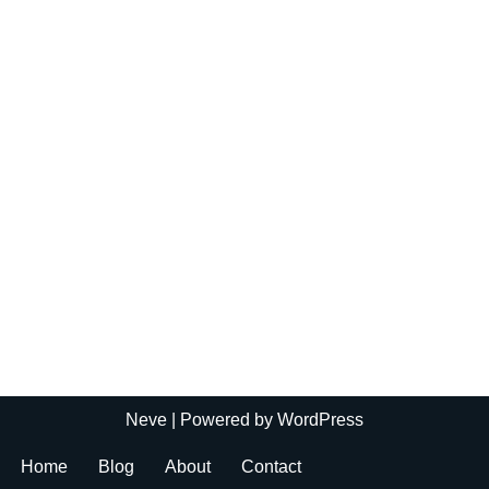
Neve
| Powered by
WordPress
Home
Blog
About
Contact