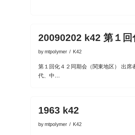
20090202 k42 第
by
mtpolymer
K42
第１回化４２同期会（関東地区） 出席
代、中…
1963 k42
by
mtpolymer
K42